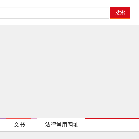
搜索
文书
法律常用网址