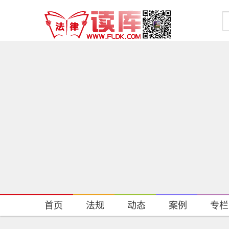
首页
法规
动态
案例
专栏