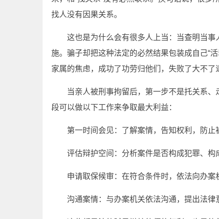
找人没有因果关系。
这也是为什么会有很多人上当：当查明当事
施。骗子却把这种法定的必然结果包装成自己“活
家属的焦虑，成功了功劳归他们，失败了大不了
当亲人被刑事拘留后，第一步不是托关系、
段可以做以下工作来争取最大利益：
第一时间会见：了解案情，告知权利，防止
评估辩护空间：分析案件是否构成犯罪、构
申请取保候审：在符合条件时，依法向办案
沟通案情：与办案机关依法沟通，提出法律