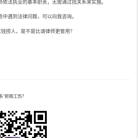
师依法执业的基本职责，无需通过找关系来实施。
活中遇到法律问题，可以向我咨询。
系”拒赔工伤？