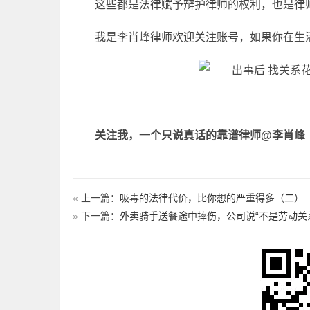
这些都是法律赋予辩护律师的权利，也是律
我是李肖峰律师欢迎关注账号，如果你在生
关注我，一个只说真话的靠谱律师
@李肖峰
«
上一篇：
吸毒的法律代价，比你想的严重得多（二）
»
下一篇：
外卖骑手送餐途中摔伤，公司说“不是劳动关