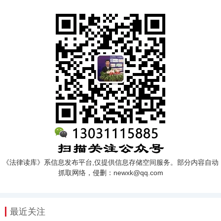
《法律读库》系信息发布平台,仅提供信息存储空间服务。部分内容自动
抓取网络，侵删：newxk@qq.com
最近关注