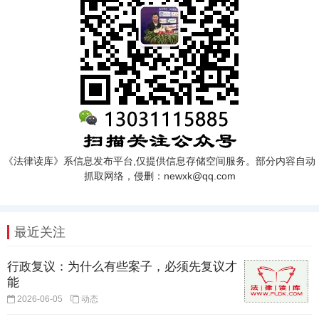
《法律读库》系信息发布平台,仅提供信息存储空间服务。部分内容自动
抓取网络，侵删：newxk@qq.com
最近关注
行政复议：为什么有些案子，必须先复议才
能
2026-06-05
动态