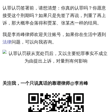
认罪认罚签署前，请想清楚：你真的认罪吗？你愿意
接受这个刑期吗？如果只是先签了再说，判重了再上
诉，那大概率会落得和贾某、张某杰一样的结局。
我是李肖峰律师欢迎关注账号，如果你在生活中遇到
法律
问题，可以向我咨询。
关注我，一个只说真话的靠谱律师
@李肖峰