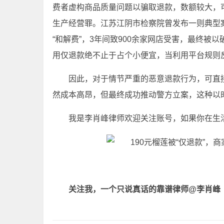
费者虚构商品质量问题以骗取退款，数额较大，
生产经营罪。江苏江阴市检察院曾发布一则典型
“和解费”，3年间致900余家网店受害，最终
用仅退款绝不止于占个小便宜，当利用平台规则
因此，对于情节严重的恶意退款行为，可直接
然成本高昂，但最终成功推动警方立案，这种以
我是李肖峰律师欢迎关注账号，如果你在生
关注我，一个只说真话的靠谱律师
@李肖峰