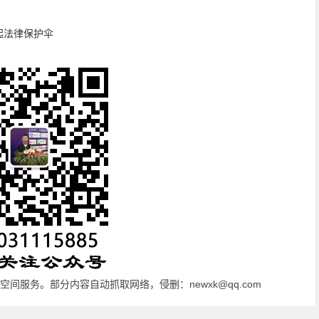
起法律保护伞
间服务。部分内容自动抓取网络，侵删：newxk@qq.com