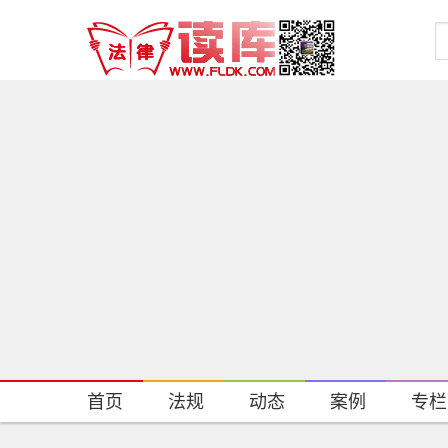
首页
法规
动态
案例
专栏