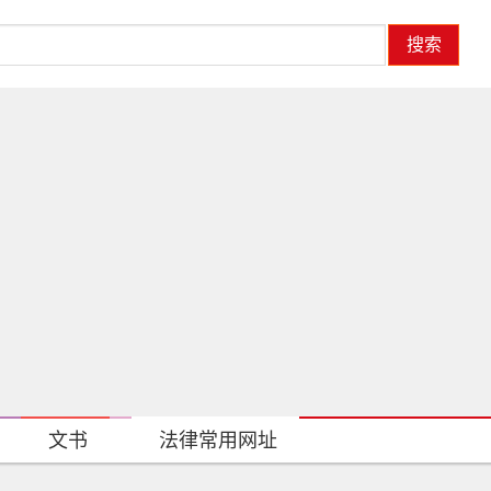
搜索
文书
法律常用网址