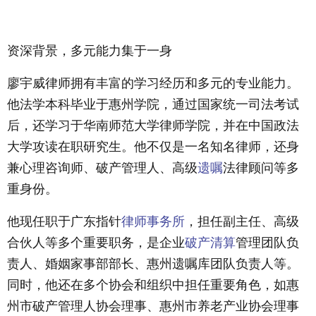
资深背景，多元能力集于一身
廖宇威律师拥有丰富的学习经历和多元的专业能力。
他法学本科毕业于惠州学院，通过国家统一司法考试
后，还学习于华南师范大学律师学院，并在中国政法
大学攻读在职研究生。他不仅是一名知名律师，还身
兼心理咨询师、破产管理人、高级
遗嘱
法律顾问等多
重身份。
他现任职于广东指针
律师事务所
，担任副主任、高级
合伙人等多个重要职务，是企业
破产清算
管理团队负
责人、婚姻家事部部长、惠州遗嘱库团队负责人等。
同时，他还在多个协会和组织中担任重要角色，如惠
州市破产管理人协会理事、惠州市养老产业协会理事