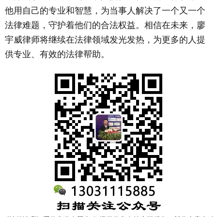
他用自己的专业和智慧，为当事人解决了一个又一个
法律难题，守护着他们的合法权益。相信在未来，廖
宇威律师将继续在法律领域发光发热，为更多的人提
供专业、有效的法律帮助。