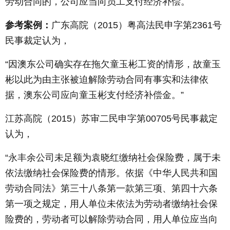
劳动合同的，公司应当向员工支付经济补偿。
参考案例：
广东高院（2015）粤高法民申字第2361号
民事裁定认为，
“因澳东公司确实存在拖欠童玉彬工资的情形，故童玉
彬以此为由主张被迫解除劳动合同有事实和法律依
据，澳东公司应向童玉彬支付经济补偿金。”
江苏高院（2015）苏审二民申字第00705号民事裁定
认为，
“永丰余公司未足额为袁晓红缴纳社会保险费，属于未
依法缴纳社会保险费的情形。依据《中华人民共和国
劳动合同法》第三十八条第一款第三项、第四十六条
第一项之规定，用人单位未依法为劳动者缴纳社会保
险费的，劳动者可以解除劳动合同，用人单位应当向