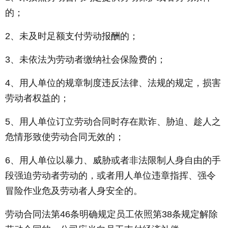
的；
2、未及时足额支付劳动报酬的；
3、未依法为劳动者缴纳社会保险费的；
4、用人单位的规章制度违反法律、法规的规定，损害
劳动者权益的；
5、用人单位订立劳动合同时存在欺诈、胁迫、趁人之
危情形致使劳动合同无效的；
6、用人单位以暴力、威胁或者非法限制人身自由的手
段强迫劳动者劳动的，或者用人单位违章指挥、强令
冒险作业危及劳动者人身安全的。
劳动合同法第46条明确规定员工依照第38条规定解除