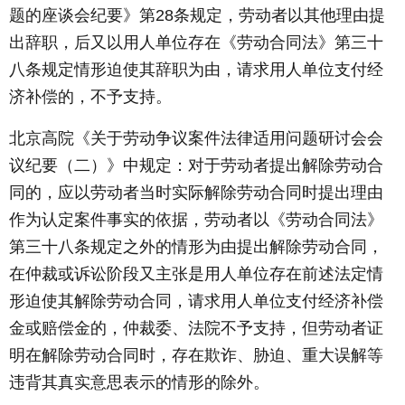
题的座谈会纪要》第28条规定，劳动者以其他理由提
出辞职，后又以用人单位存在《劳动合同法》第三十
八条规定情形迫使其辞职为由，请求用人单位支付经
济补偿的，不予支持。
北京高院《关于劳动争议案件法律适用问题研讨会会
议纪要（二）》中规定：对于劳动者提出解除劳动合
同的，应以劳动者当时实际解除劳动合同时提出理由
作为认定案件事实的依据，劳动者以《劳动合同法》
第三十八条规定之外的情形为由提出解除劳动合同，
在仲裁或诉讼阶段又主张是用人单位存在前述法定情
形迫使其解除劳动合同，请求用人单位支付经济补偿
金或赔偿金的，仲裁委、法院不予支持，但劳动者证
明在解除劳动合同时，存在欺诈、胁迫、重大误解等
违背其真实意思表示的情形的除外。