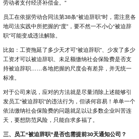
劳动者支付经济补偿金。”
员工在依据劳动合同法第38条“被迫辞职”时，需注意各
地司法实践中所把握的“度”，要不然一不小心“被迫辞
职”可能变成违法解除。
比如：工资拖延了多少天才可“被迫辞职”、少发了多少
工资才可以被迫辞职、未足额缴纳社会保险费是否支
持被迫辞职……各地把握的尺度会有差异，并无统一
标准。
对于公司来说，应对的方法就是尽量消除上述能够引
发员工“被迫辞职”的违法行为，但谈何容易！单单一个
依法缴纳社会保险费的问题就足以让多数企业叫苦连
天，要想防范风险，只能自求多福了。
三、员工“被迫辞职”是否也需提前30天通知公司？