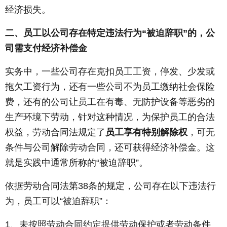
经济损失。
二、员工以公司存在特定违法行为“被迫辞职”的，公
司需支付经济补偿金
实务中，一些公司存在克扣员工工资，停发、少发或
拖欠工资行为，还有一些公司不为员工缴纳社会保险
费，还有的公司让员工在有毒、无防护设备等恶劣的
生产环境下劳动，针对这种情况，为保护员工的合法
权益，劳动合同法规定了
员工享有特别解除权
，可无
条件与公司解除劳动合同，还可获得经济补偿金。这
就是实践中通常所称的“被迫辞职”。
依据劳动合同法第38条的规定，公司存在以下违法行
为，员工可以“被迫辞职”：
1、未按照劳动合同约定提供劳动保护或者劳动条件