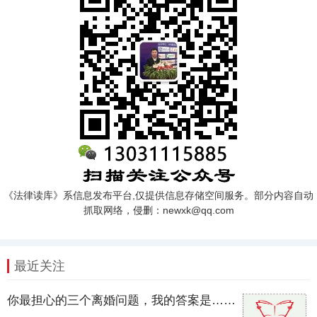
《法律读库》系信息发布平台,仅提供信息存储空间服务。部分内容自动
抓取网络，侵删：newxk@qq.com
最近关注
你最担心的三个离婚问题，我的答案是……