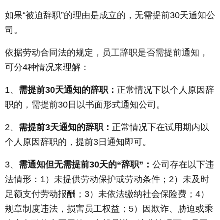
如果“被迫辞职”的理由是成立的，无需提前30天通知公
司。
依据劳动合同法的规定，员工辞职是否需提前通知，
可分4种情况来理解：
1、
需提前30天通知的辞职：
正常情况下以个人原因辞
职的，需提前30日以书面形式通知公司。
2、
需提前3天通知的辞职：
正常情况下在试用期内以
个人原因辞职的，提前3日通知即可。
3、
需通知但无需提前30天的“辞职”：
公司存在以下违
法情形：1）未提供劳动保护或劳动条件；2）未及时
足额支付劳动报酬；3）未依法缴纳社会保险费；4）
规章制度违法，损害员工权益；5）因欺诈、胁迫或乘