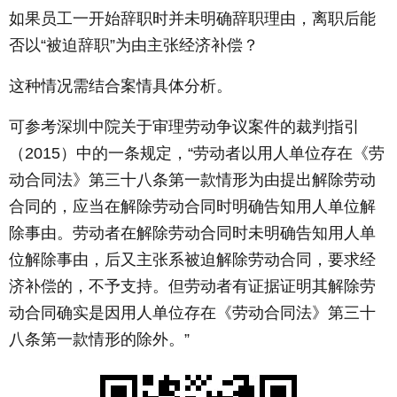
如果员工一开始辞职时并未明确辞职理由，离职后能
否以“被迫辞职”为由主张经济补偿？
这种情况需结合案情具体分析。
可参考深圳中院关于审理劳动争议案件的裁判指引
（2015）中的一条规定，“劳动者以用人单位存在《劳
动合同法》第三十八条第一款情形为由提出解除劳动
合同的，应当在解除劳动合同时明确告知用人单位解
除事由。劳动者在解除劳动合同时未明确告知用人单
位解除事由，后又主张系被迫解除劳动合同，要求经
济补偿的，不予支持。但劳动者有证据证明其解除劳
动合同确实是因用人单位存在《劳动合同法》第三十
八条第一款情形的除外。”