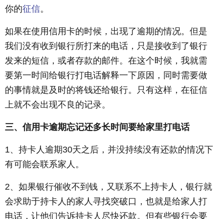
你的
征信
。
如果在使用信用卡的时候，出现了逾期的情况。但是
我们没有收到银行所打来的电话，只是接收到了银行
发来的短信，或者存款的邮件。在这个时候，我就需
要第一时间给银行打电话解释一下原因，同时需要做
的事情就是及时的将钱还给银行。只有这样，在征信
上就不会出现不良的记录。
三、信用卡逾期忘记还多长时间要给家里打电话
1、持卡人逾期30天之后，并没持续没有还款的情况下
有可能会联系家人。
2、如果银行催收不到钱，又联系不上持卡人，银行就
会求助于持卡人的家人寻找突破口，也就是给家人打
电话，让他们告诉持卡人尽快还款。但有些银行会要