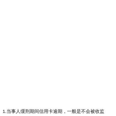
1.当事人缓刑期间信用卡逾期，一般是不会被收监