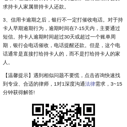
求持卡人家属替持卡人还款。
3、信用卡逾期之后，银行不一定打催收电话。对于持
卡人早期逾期行为，逾期时间在7-15天内，主要通过
短信。持卡人逾期时间超过30天或超过一个账单周
期，银行会电话催收，电话提醒还款。但是，这个电
话通常是直接打给持卡人的，而不是打给持卡人的家
人。
【温馨提示】遇到相似问题不要慌，点击咨询快速找
到专业、合适的律师，1对1深度沟通
法律
需求，3~15
分钟获得解答!