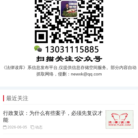
《法律读库》系信息发布平台,仅提供信息存储空间服务。部分内容自动
抓取网络，侵删：newxk@qq.com
最近关注
行政复议：为什么有些案子，必须先复议才
能
2026-06-05
动态