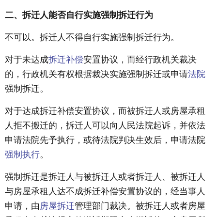
二、拆迁人能否自行实施强制拆迁行为
不可以。拆迁人不得自行实施强制拆迁行为。
对于未达成
拆迁补偿
安置协议，而经行政机关裁决
的，行政机关有权根据裁决实施强制拆迁或申请
法院
强制拆迁。
对于达成拆迁补偿安置协议，而被拆迁人或房屋承租
人拒不搬迁的，拆迁人可以向人民法院起诉，并依法
申请法院先予执行，或待法院判决生效后，申请法院
强制执行
。
强制拆迁是拆迁人与被拆迁人或者拆迁人、被拆迁人
与房屋承租人达不成拆迁补偿安置协议的，经当事人
申请，由
房屋拆迁
管理部门裁决。被拆迁人或者房屋