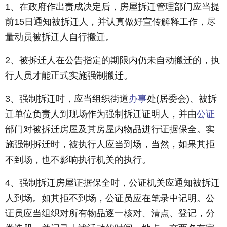
1、在政府作出责成决定后，房屋拆迁管理部门应当提
前15日通知被拆迁人，并认真做好宣传解释工作，尽
量动员被拆迁人自行搬迁。
2、被拆迁人在公告指定的期限内仍未自动搬迁的，执
行人员才能正式实施强制搬迁。
3、强制拆迁时，应当组织街道
办事
处(居委会)、被拆
迁单位负责人到现场作为强制拆迁证明人，并由
公证
部门对被拆迁房屋及其房屋内物品进行证据保全。实
施强制拆迁时，被执行人应当到场，当然，如果其拒
不到场，也不影响执行机关的执行。
4、强制拆迁房屋证据保全时，公证机关应通知被拆迁
人到场。如其拒不到场，公证员应在笔录中记明。公
证员应当组织对所有物品逐一核对、清点、登记，分