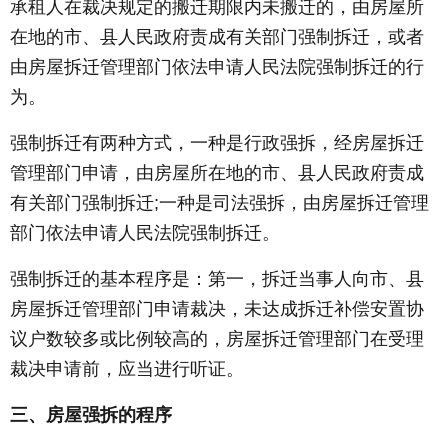
承租人在裁决规定的搬迁期限内未搬迁的，由房屋所
在地的市、县人民政府责成有关部门强制拆迁，或者
由房屋拆迁管理部门依法申请人民法院强制拆迁的行
为。
强制拆迁有两种方式，一种是行政强拆，经房屋拆迁
管理部门申请，由房屋所在地的市、县人民政府责成
有关部门强制拆迁;一种是司法强拆，由房屋拆迁管理
部门依法申请人民法院强制拆迁。
强制拆迁的基本程序是：第一，拆迁当事人向市、县
房屋拆迁管理部门申请裁决，未达成拆迁补偿安置协
议户数较多或比例较高的，房屋拆迁管理部门在受理
裁决申请前，应当进行听证。
三、房屋强拆的程序