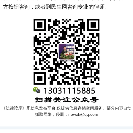
方按钮咨询，或者到民生网咨询专业的律师。
《法律读库》系信息发布平台,仅提供信息存储空间服务。部分内容自动
抓取网络，侵删：newxk@qq.com