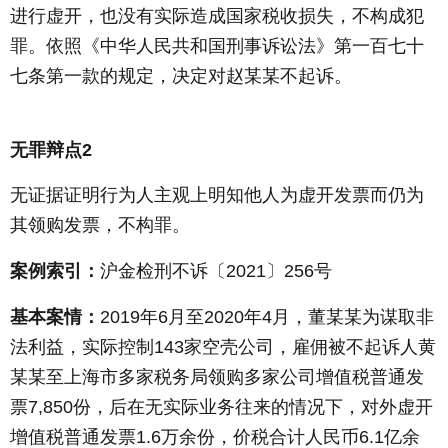
进行虚开，也没有实际造成国家税收损失，不构成犯
罪。依照《中华人民共和国刑事诉讼法》第一百七十
七条第一款的规定，决定对赵某某不起诉。
无罪辩点2
无证据证明行为人主观上明知他人为虚开发票而仍为
其领购发票，不构罪。
案例索引：
沪金检刑不诉〔2021〕256号
基本案情：
2019年6月至2020年4月，董某某为谋取非
法利益，实际控制143家空壳公司，雇佣被不起诉人黄
某某至上海市多家税务局领购多家公司增值税普通发
票7,850份，后在无实际业务往来的情况下，对外虚开
增值税普通发票1.6万余份，价税合计人民币6.1亿余