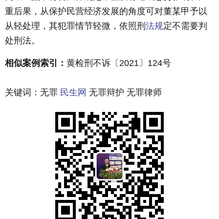
重后果，从保护民营经济发展的角度可对董某甲予以
从轻处理，其犯罪情节轻微，依照刑
法规
定不需要判
处刑法。
相似案例索引：
黄检刑不诉〔2021〕124号
关键词：无罪
民生网
无罪辩护 无罪律师