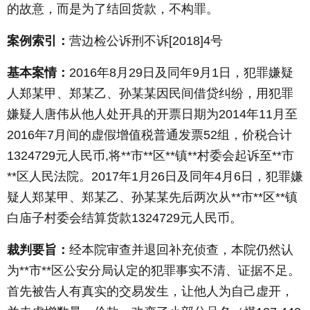
的故意，而是为了结回货款，不构罪。
案例索引：
营边检公诉刑不诉[2018]4号
基本案情：
2016年8月29日及同年9月1日，犯罪嫌疑
人郑某甲、郑某乙、孙某某因民间借贷纠纷，用犯罪
嫌疑人唐伟从他人处开具的开票日期为2014年11月至
2016年7月间的虚假增值税普通发票52组，价税合计
1324729元人民币,将**市**区**镇**村委会起诉至**市
**区人民法院。2017年1月26日及同年4月6日，犯罪嫌
疑人郑某甲、郑某乙、孙某某先后两次从**市**区**镇
白庙子村委会结算货款1324729元人民币。
裁判要旨：
经本院审查并退回补充侦查，本院仍然认
为**市**区公安分局认定的犯罪事实不清、证据不足。
首先被告人有真实的交易发生，让他人为自己虚开，