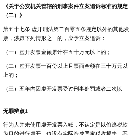
《关于公安机关管辖的刑事案件立案追诉标准的规定
（二）》
第五十七条 虚开刑法第二百零五条规定以外的其他发
票，涉嫌下列情形之一的，应予立案追诉：
（一）虚开发票金额累计在五十万元以上的；
（二）虚开发票一百份以上且票面金额在三十万元以
上的；
（三）五年内因虚开发票受过刑事处罚或者二次以
无罪辩点1
行为人并未使用虚开发票入账，不认定是以偷逃税款
为目的进行虚开，也没有实际造成国家税收损失，不