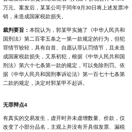
万元。案发后，某某公司于同年9月30日将上述发票冲
销，未造成国家税款损失。
裁判要旨：
本院认为，郭某甲实施了《中华人民共和
国刑法》第二百零五条之一第一款规定的行为，但犯
罪情节较轻，具有自首、自愿认罪认罚情节，且未造
成国家税款损失，又系初犯，根据《中华人民共和国
刑法》第六十七条第一款的规定，可以免除刑罚。依
据《中华人民共和国刑事诉讼法》第一百七十七条第
二款的规定，决定对郭某甲不起诉。
无罪辩点4
有真实的交易发生，虚开时并未虚增数量、价款，仅
改变了小部分品名，主观上并没有开具假发票、漏税