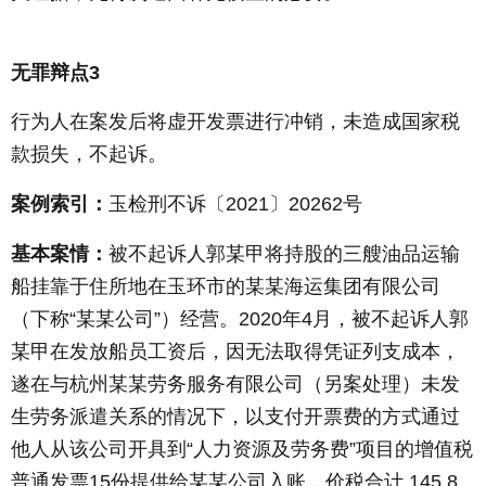
无罪辩点3
行为人在案发后将虚开发票进行冲销，未造成国家税
款损失，不起诉。
案例索引：
玉检刑不诉〔2021〕20262号
基本案情：
被不起诉人郭某甲将持股的三艘油品运输
船挂靠于住所地在玉环市的某某海运集团有限公司
（下称“某某公司”）经营。2020年4月，被不起诉人郭
某甲在发放船员工资后，因无法取得凭证列支成本，
遂在与杭州某某劳务服务有限公司（另案处理）未发
生劳务派遣关系的情况下，以支付开票费的方式通过
他人从该公司开具到“人力资源及劳务费”项目的增值税
普通发票15份提供给某某公司入账，价税合计 145.8