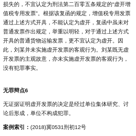
损失的，不宜认定为刑法第二百零五条规定的“虚开增
值税专用发票”。根据该复函的规定，增值税专用发票
通过上述方式开具，不能认定为虚开，复函中虽未对
普通发票作出规定，举重以明轻，对于通过上述方式
开具的普通货物运输发票，更不宜认定为虚开。因
此，刘某并未实施虚开发票的客观行为。刘某既无虚
开发票的主观故意，亦未实施虚开发票的客观行为，
没有犯罪事实。
无罪辩点6
无证据证明虚开发票的决定是经过单位集体研究、讨
论后形成，单位不构成犯罪。
案例索引：
(2018)冀0531刑初12号