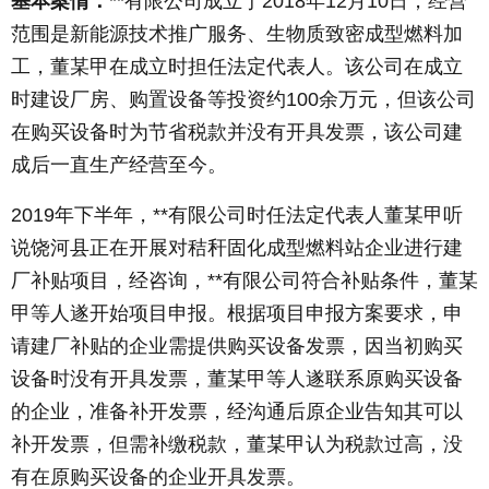
基本案情：
**有限公司成立于2018年12月10日，经营
范围是新能源技术推广服务、生物质致密成型燃料加
工，董某甲在成立时担任法定代表人。该公司在成立
时建设厂房、购置设备等投资约100余万元，但该公司
在购买设备时为节省税款并没有开具发票，该公司建
成后一直生产经营至今。
2019年下半年，**有限公司时任法定代表人董某甲听
说饶河县正在开展对秸秆固化成型燃料站企业进行建
厂补贴项目，经咨询，**有限公司符合补贴条件，董某
甲等人遂开始项目申报。根据项目申报方案要求，申
请建厂补贴的企业需提供购买设备发票，因当初购买
设备时没有开具发票，董某甲等人遂联系原购买设备
的企业，准备补开发票，经沟通后原企业告知其可以
补开发票，但需补缴税款，董某甲认为税款过高，没
有在原购买设备的企业开具发票。